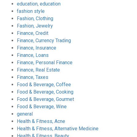
education, education
fashion style
Fashion, Clothing
Fashion, Jewelry
Finance, Credit
Finance, Currency Trading
Finance, Insurance
Finance, Loans
Finance, Personal Finance
Finance, Real Estate
Finance, Taxes
Food & Beverage, Coffee
Food & Beverage, Cooking
Food & Beverage, Gourmet
Food & Beverage, Wine
general
Health & Fitness, Acne
Health & Fitness, Alternative Medicine
Health & Fitness, Beauty