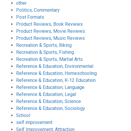
other
Politics, Commentary
Post Formats
Product Reviews, Book Reviews
Product Reviews, Movie Reviews
Product Reviews, Music Reviews
Recreation & Sports, Biking
Recreation & Sports, Fishing
Recreation & Sports, Martial Arts
Reference & Education, Environmental
Reference & Education, Homeschooling
Reference & Education, K-12 Education
Reference & Education, Language
Reference & Education, Legal
Reference & Education, Science
Reference & Education, Sociology
School
self improvement
Self Improvement, Attraction