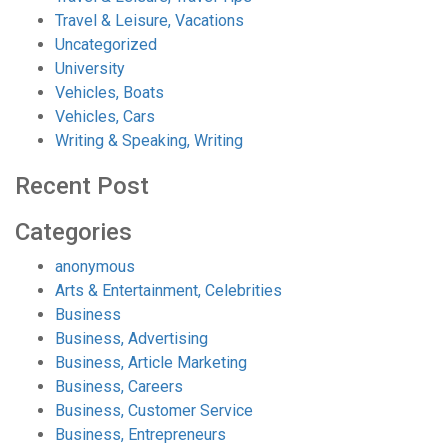
Travel & Leisure, Vacations
Uncategorized
University
Vehicles, Boats
Vehicles, Cars
Writing & Speaking, Writing
Recent Post
Categories
anonymous
Arts & Entertainment, Celebrities
Business
Business, Advertising
Business, Article Marketing
Business, Careers
Business, Customer Service
Business, Entrepreneurs