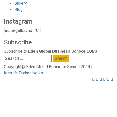
Gallery
Blog
Instagram
[insta-gallery id=”0″]
Subscribe
Subscribe to
Eden Global Business School
,
EGBS
Search
for:
Copyright@ Eden Global Business School 2024 |
Igesoft Technologies