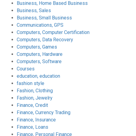
Business, Home Based Business
Business, Sales
Business, Small Business
Communications, GPS
Computers, Computer Certification
Computers, Data Recovery
Computers, Games
Computers, Hardware
Computers, Software
Courses
education, education
fashion style
Fashion, Clothing
Fashion, Jewelry
Finance, Credit
Finance, Currency Trading
Finance, Insurance
Finance, Loans
Finance, Personal Finance