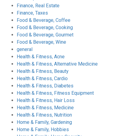
Finance, Real Estate
Finance, Taxes
Food & Beverage, Coffee
Food & Beverage, Cooking
Food & Beverage, Gourmet
Food & Beverage, Wine
general
Health & Fitness, Acne
Health & Fitness, Alternative Medicine
Health & Fitness, Beauty
Health & Fitness, Cardio
Health & Fitness, Diabetes
Health & Fitness, Fitness Equipment
Health & Fitness, Hair Loss
Health & Fitness, Medicine
Health & Fitness, Nutrition
Home & Family, Gardening
Home & Family, Hobbies