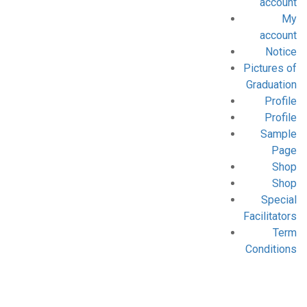
account
My
account
Notice
Pictures of
Graduation
Profile
Profile
Sample
Page
Shop
Shop
Special
Facilitators
Term
Conditions
Blog