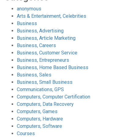
anonymous
Arts & Entertainment, Celebrities
Business
Business, Advertising
Business, Article Marketing
Business, Careers
Business, Customer Service
Business, Entrepreneurs
Business, Home Based Business
Business, Sales
Business, Small Business
Communications, GPS
Computers, Computer Certification
Computers, Data Recovery
Computers, Games
Computers, Hardware
Computers, Software
Courses