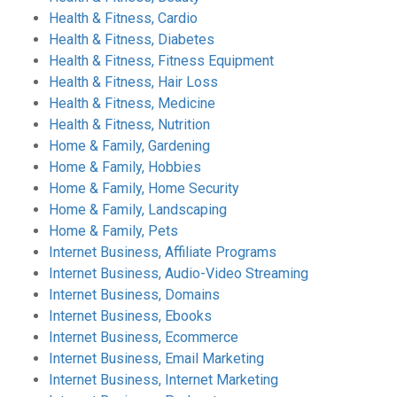
Health & Fitness, Cardio
Health & Fitness, Diabetes
Health & Fitness, Fitness Equipment
Health & Fitness, Hair Loss
Health & Fitness, Medicine
Health & Fitness, Nutrition
Home & Family, Gardening
Home & Family, Hobbies
Home & Family, Home Security
Home & Family, Landscaping
Home & Family, Pets
Internet Business, Affiliate Programs
Internet Business, Audio-Video Streaming
Internet Business, Domains
Internet Business, Ebooks
Internet Business, Ecommerce
Internet Business, Email Marketing
Internet Business, Internet Marketing