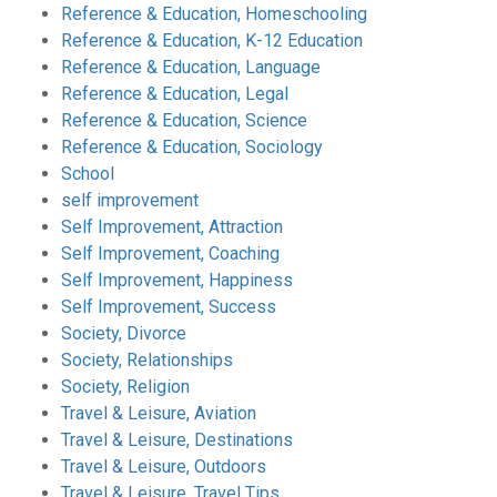
Reference & Education, Homeschooling
Reference & Education, K-12 Education
Reference & Education, Language
Reference & Education, Legal
Reference & Education, Science
Reference & Education, Sociology
School
self improvement
Self Improvement, Attraction
Self Improvement, Coaching
Self Improvement, Happiness
Self Improvement, Success
Society, Divorce
Society, Relationships
Society, Religion
Travel & Leisure, Aviation
Travel & Leisure, Destinations
Travel & Leisure, Outdoors
Travel & Leisure, Travel Tips