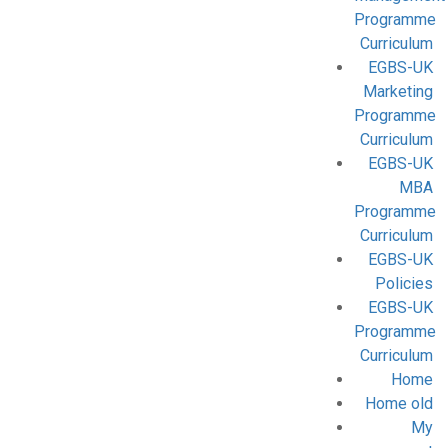
Programme
Curriculum
EGBS-UK
Marketing
Programme
Curriculum
EGBS-UK
MBA
Programme
Curriculum
EGBS-UK
Policies
EGBS-UK
Programme
Curriculum
Home
Home old
My