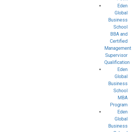
Eden
Global
Business
School
BBA and
Certified
Management
Supervisor
Qualification
Eden
Global
Business
School
MBA
Program
Eden
Global
Business