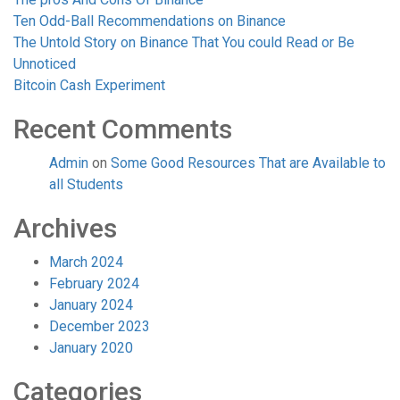
Ten Odd-Ball Recommendations on Binance
The Untold Story on Binance That You could Read or Be
Unnoticed
Bitcoin Cash Experiment
Recent Comments
Admin
on
Some Good Resources That are Available to
all Students
Archives
March 2024
February 2024
January 2024
December 2023
January 2020
Categories