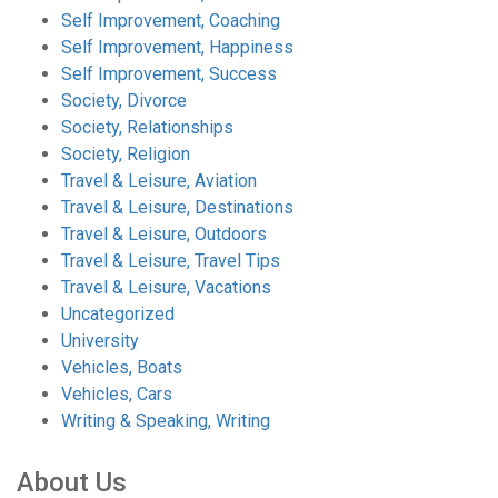
Self Improvement, Coaching
Self Improvement, Happiness
Self Improvement, Success
Society, Divorce
Society, Relationships
Society, Religion
Travel & Leisure, Aviation
Travel & Leisure, Destinations
Travel & Leisure, Outdoors
Travel & Leisure, Travel Tips
Travel & Leisure, Vacations
Uncategorized
University
Vehicles, Boats
Vehicles, Cars
Writing & Speaking, Writing
About Us