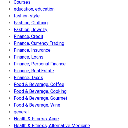
Courses
education, education
fashion style
Fashion, Clothing
Fashion, Jewelry
Finance, Credit
Finance, Currency Trading
Finance, Insurance
Finance, Loans
Finance, Personal Finance
Finance, Real Estate
Finance, Taxes
Food & Beverage, Coffee
Food & Beverage, Cooking
Food & Beverage, Gourmet
Food & Beverage, Wine
general
Health & Fitness, Acne
Health & Fitness, Alternative Medicine