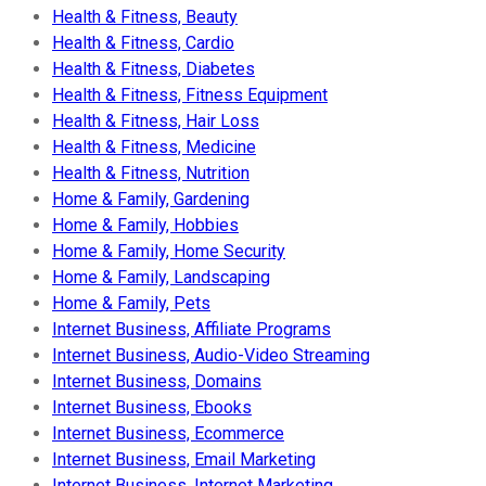
Health & Fitness, Beauty
Health & Fitness, Cardio
Health & Fitness, Diabetes
Health & Fitness, Fitness Equipment
Health & Fitness, Hair Loss
Health & Fitness, Medicine
Health & Fitness, Nutrition
Home & Family, Gardening
Home & Family, Hobbies
Home & Family, Home Security
Home & Family, Landscaping
Home & Family, Pets
Internet Business, Affiliate Programs
Internet Business, Audio-Video Streaming
Internet Business, Domains
Internet Business, Ebooks
Internet Business, Ecommerce
Internet Business, Email Marketing
Internet Business, Internet Marketing