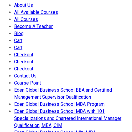
About Us
All Available Courses
All Courses
Become A Teacher
Blog
Cart
Cart
Checkout
Checkout
Checkout
Contact Us
Course Point
Eden Global Business School BBA and Certified
Management Supervisor Qualification
Eden Global Business School MBA Program
Eden Global Business School MBA with 101
Specializations and Chartered International Manager
Qualification, MBA, CIM