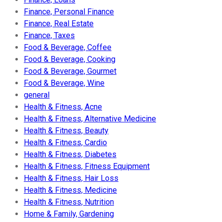
Finance, Personal Finance
Finance, Real Estate
Finance, Taxes
Food & Beverage, Coffee
Food & Beverage, Cooking
Food & Beverage, Gourmet
Food & Beverage, Wine
general
Health & Fitness, Acne
Health & Fitness, Alternative Medicine
Health & Fitness, Beauty
Health & Fitness, Cardio
Health & Fitness, Diabetes
Health & Fitness, Fitness Equipment
Health & Fitness, Hair Loss
Health & Fitness, Medicine
Health & Fitness, Nutrition
Home & Family, Gardening