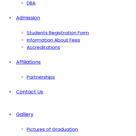
DBA
Admission
Students Registration Form
Information About Fees
Accreditations
Affiliations
Partnerships
Contact Us
Gallery
Pictures of Graduation