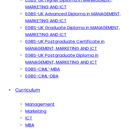
MARKETING AND ICT
EGBS-UK Advanced Diploma in MANAGEMENT,
MARKETING AND ICT
EGBS-UK Graduate Diploma in MANAGEMENT,
MARKETING AND ICT
EGBS-UK Postgraduate Certificate in
MANAGEMENT, MARKETING AND ICT
EGBS-UK Postgraduate Diploma in
MANAGEMENT, MARKETING AND ICT
EGBS-CIML’-MBA
EGBS-CIML-DBA
Curriculum
Management
Marketing
ICT
MBA