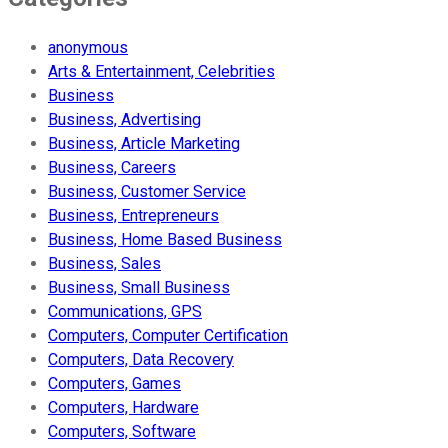
anonymous
Arts & Entertainment, Celebrities
Business
Business, Advertising
Business, Article Marketing
Business, Careers
Business, Customer Service
Business, Entrepreneurs
Business, Home Based Business
Business, Sales
Business, Small Business
Communications, GPS
Computers, Computer Certification
Computers, Data Recovery
Computers, Games
Computers, Hardware
Computers, Software