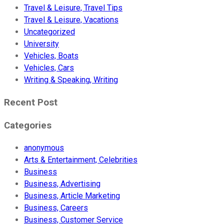
Travel & Leisure, Travel Tips
Travel & Leisure, Vacations
Uncategorized
University
Vehicles, Boats
Vehicles, Cars
Writing & Speaking, Writing
Recent Post
Categories
anonymous
Arts & Entertainment, Celebrities
Business
Business, Advertising
Business, Article Marketing
Business, Careers
Business, Customer Service