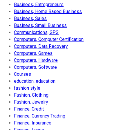
Business, Entrepreneurs
Business, Home Based Business
Business, Sales
Business, Small Business
Communications, GPS
Computers, Computer Certification
Computers, Data Recovery
Computers, Games
Computers, Hardware
Computers, Software
Courses
education, education
fashion style
Fashion, Clothing
Fashion, Jewelry
Finance, Credit
Finance, Currency Trading
Finance, Insurance
Finance, Loans