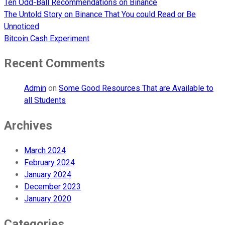
Ten Odd-Ball Recommendations on Binance
The Untold Story on Binance That You could Read or Be
Unnoticed
Bitcoin Cash Experiment
Recent Comments
Admin
on
Some Good Resources That are Available to
all Students
Archives
March 2024
February 2024
January 2024
December 2023
January 2020
Categories