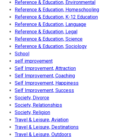
Reference & Education, Environmental
Reference & Education, Homeschooling
Reference & Education, K-12 Education
Reference & Education, Language
Reference & Education, Legal
Reference & Education, Science
Reference & Education, Sociology
School
self improvement
Self Improvement, Attraction
Self Improvement, Coaching
Self Improvement, Happiness
Self Improvement, Success
Society, Divorce
Society, Relationships
Society, Religion
Travel & Leisure, Aviation
Travel & Leisure, Destinations
Travel & Leisure, Outdoors