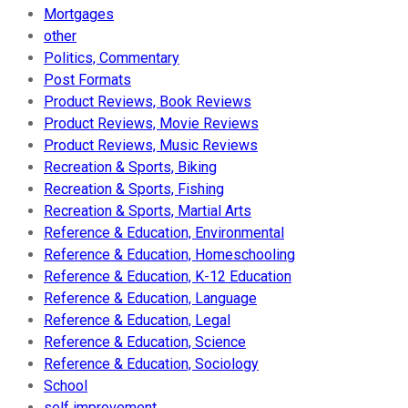
Mortgages
other
Politics, Commentary
Post Formats
Product Reviews, Book Reviews
Product Reviews, Movie Reviews
Product Reviews, Music Reviews
Recreation & Sports, Biking
Recreation & Sports, Fishing
Recreation & Sports, Martial Arts
Reference & Education, Environmental
Reference & Education, Homeschooling
Reference & Education, K-12 Education
Reference & Education, Language
Reference & Education, Legal
Reference & Education, Science
Reference & Education, Sociology
School
self improvement