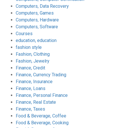
Computers, Data Recovery
Computers, Games
Computers, Hardware
Computers, Software
Courses
education, education
fashion style
Fashion, Clothing
Fashion, Jewelry
Finance, Credit
Finance, Currency Trading
Finance, Insurance
Finance, Loans
Finance, Personal Finance
Finance, Real Estate
Finance, Taxes
Food & Beverage, Coffee
Food & Beverage, Cooking