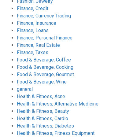
Fashion, Jewelry
Finance, Credit
Finance, Currency Trading
Finance, Insurance
Finance, Loans
Finance, Personal Finance
Finance, Real Estate
Finance, Taxes
Food & Beverage, Coffee
Food & Beverage, Cooking
Food & Beverage, Gourmet
Food & Beverage, Wine
general
Health & Fitness, Acne
Health & Fitness, Alternative Medicine
Health & Fitness, Beauty
Health & Fitness, Cardio
Health & Fitness, Diabetes
Health & Fitness, Fitness Equipment