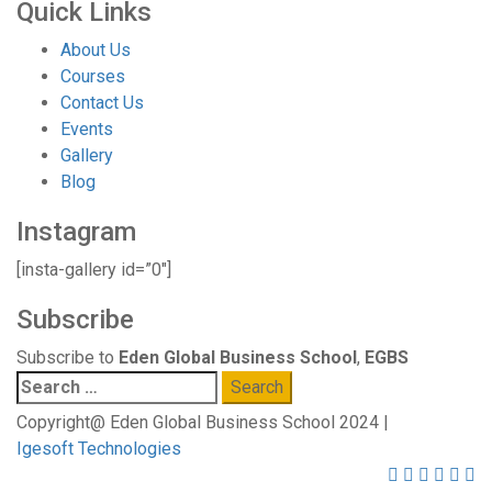
Quick Links
About Us
Courses
Contact Us
Events
Gallery
Blog
Instagram
[insta-gallery id=”0″]
Subscribe
Subscribe to
Eden Global Business School
,
EGBS
Search
for:
Copyright@ Eden Global Business School 2024 |
Igesoft Technologies