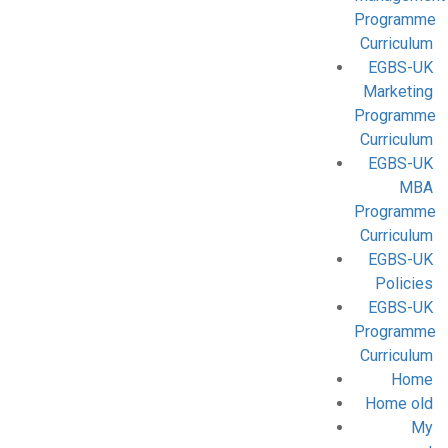
Programme
Curriculum
EGBS-UK
Marketing
Programme
Curriculum
EGBS-UK
MBA
Programme
Curriculum
EGBS-UK
Policies
EGBS-UK
Programme
Curriculum
Home
Home old
My