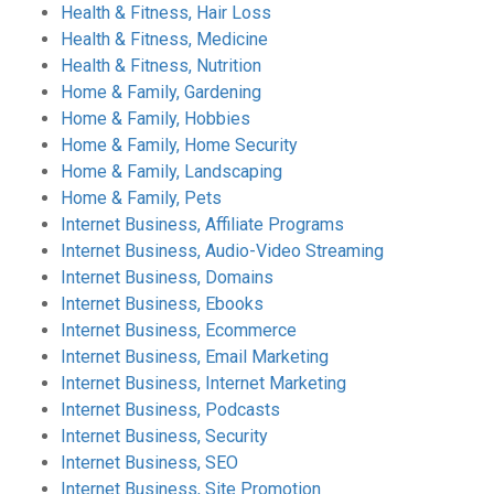
Health & Fitness, Hair Loss
Health & Fitness, Medicine
Health & Fitness, Nutrition
Home & Family, Gardening
Home & Family, Hobbies
Home & Family, Home Security
Home & Family, Landscaping
Home & Family, Pets
Internet Business, Affiliate Programs
Internet Business, Audio-Video Streaming
Internet Business, Domains
Internet Business, Ebooks
Internet Business, Ecommerce
Internet Business, Email Marketing
Internet Business, Internet Marketing
Internet Business, Podcasts
Internet Business, Security
Internet Business, SEO
Internet Business, Site Promotion