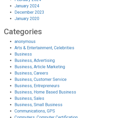
January 2024
December 2023
January 2020
Categories
anonymous
Arts & Entertainment, Celebrities
Business
Business, Advertising
Business, Article Marketing
Business, Careers
Business, Customer Service
Business, Entrepreneurs
Business, Home Based Business
Business, Sales
Business, Small Business
Communications, GPS
Computers, Computer Certification