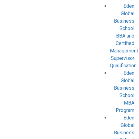
Eden
Global
Business
School
BBA and
Certified
Management
Supervisor
Qualification
Eden
Global
Business
School
MBA
Program
Eden
Global
Business