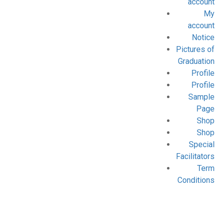
account
My
account
Notice
Pictures of
Graduation
Profile
Profile
Sample
Page
Shop
Shop
Special
Facilitators
Term
Conditions
Blog