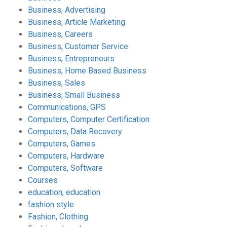
Business, Advertising
Business, Article Marketing
Business, Careers
Business, Customer Service
Business, Entrepreneurs
Business, Home Based Business
Business, Sales
Business, Small Business
Communications, GPS
Computers, Computer Certification
Computers, Data Recovery
Computers, Games
Computers, Hardware
Computers, Software
Courses
education, education
fashion style
Fashion, Clothing