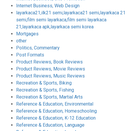
Internet Business, Web Design
layarkaca21,ilk21 semi,layarkaca21 semi,layarkaca 21
semi,film semi layarkaca,film semi layarkaca
21,layarkaca apk,layarkaca semi korea
Mortgages
other
Politics, Commentary
Post Formats
Product Reviews, Book Reviews
Product Reviews, Movie Reviews
Product Reviews, Music Reviews
Recreation & Sports, Biking
Recreation & Sports, Fishing
Recreation & Sports, Martial Arts
Reference & Education, Environmental
Reference & Education, Homeschooling
Reference & Education, K-12 Education
Reference & Education, Language