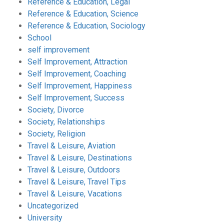
Reference & Education, Legal
Reference & Education, Science
Reference & Education, Sociology
School
self improvement
Self Improvement, Attraction
Self Improvement, Coaching
Self Improvement, Happiness
Self Improvement, Success
Society, Divorce
Society, Relationships
Society, Religion
Travel & Leisure, Aviation
Travel & Leisure, Destinations
Travel & Leisure, Outdoors
Travel & Leisure, Travel Tips
Travel & Leisure, Vacations
Uncategorized
University