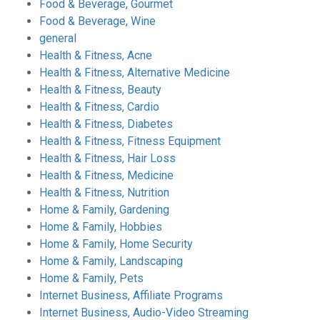
Food & Beverage, Gourmet
Food & Beverage, Wine
general
Health & Fitness, Acne
Health & Fitness, Alternative Medicine
Health & Fitness, Beauty
Health & Fitness, Cardio
Health & Fitness, Diabetes
Health & Fitness, Fitness Equipment
Health & Fitness, Hair Loss
Health & Fitness, Medicine
Health & Fitness, Nutrition
Home & Family, Gardening
Home & Family, Hobbies
Home & Family, Home Security
Home & Family, Landscaping
Home & Family, Pets
Internet Business, Affiliate Programs
Internet Business, Audio-Video Streaming