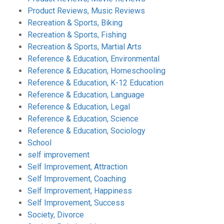
Product Reviews, Music Reviews
Recreation & Sports, Biking
Recreation & Sports, Fishing
Recreation & Sports, Martial Arts
Reference & Education, Environmental
Reference & Education, Homeschooling
Reference & Education, K-12 Education
Reference & Education, Language
Reference & Education, Legal
Reference & Education, Science
Reference & Education, Sociology
School
self improvement
Self Improvement, Attraction
Self Improvement, Coaching
Self Improvement, Happiness
Self Improvement, Success
Society, Divorce