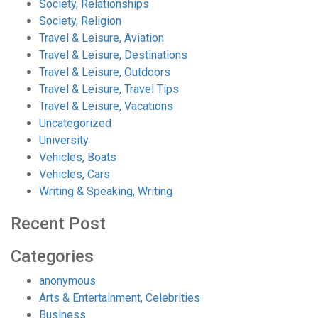
Society, Relationships
Society, Religion
Travel & Leisure, Aviation
Travel & Leisure, Destinations
Travel & Leisure, Outdoors
Travel & Leisure, Travel Tips
Travel & Leisure, Vacations
Uncategorized
University
Vehicles, Boats
Vehicles, Cars
Writing & Speaking, Writing
Recent Post
Categories
anonymous
Arts & Entertainment, Celebrities
Business