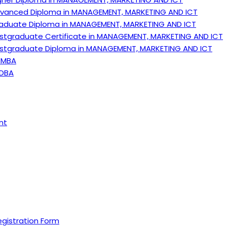
vanced Diploma in MANAGEMENT, MARKETING AND ICT
aduate Diploma in MANAGEMENT, MARKETING AND ICT
stgraduate Certificate in MANAGEMENT, MARKETING AND ICT
stgraduate Diploma in MANAGEMENT, MARKETING AND ICT
-MBA
-DBA
nt
gistration Form