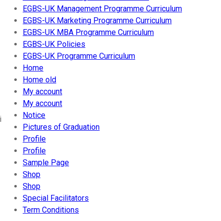
EGBS-UK Management Programme Curriculum
EGBS-UK Marketing Programme Curriculum
EGBS-UK MBA Programme Curriculum
EGBS-UK Policies
EGBS-UK Programme Curriculum
Home
Home old
My account
My account
Notice
i
Pictures of Graduation
Profile
Profile
Sample Page
Shop
Shop
Special Facilitators
Term Conditions