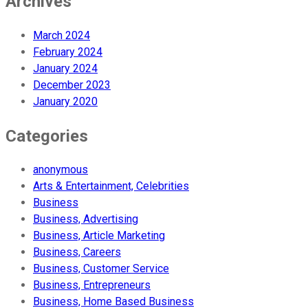
Archives
March 2024
February 2024
January 2024
December 2023
January 2020
Categories
anonymous
Arts & Entertainment, Celebrities
Business
Business, Advertising
Business, Article Marketing
Business, Careers
Business, Customer Service
Business, Entrepreneurs
Business, Home Based Business