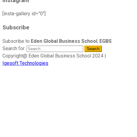
Instagram
[insta-gallery id=”0″]
Subscribe
Subscribe to
Eden Global Business School
,
EGBS
Search for:
Copyright@ Eden Global Business School 2024 |
Igesoft Technologies