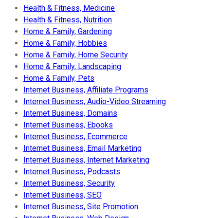
Health & Fitness, Medicine
Health & Fitness, Nutrition
Home & Family, Gardening
Home & Family, Hobbies
Home & Family, Home Security
Home & Family, Landscaping
Home & Family, Pets
Internet Business, Affiliate Programs
Internet Business, Audio-Video Streaming
Internet Business, Domains
Internet Business, Ebooks
Internet Business, Ecommerce
Internet Business, Email Marketing
Internet Business, Internet Marketing
Internet Business, Podcasts
Internet Business, Security
Internet Business, SEO
Internet Business, Site Promotion