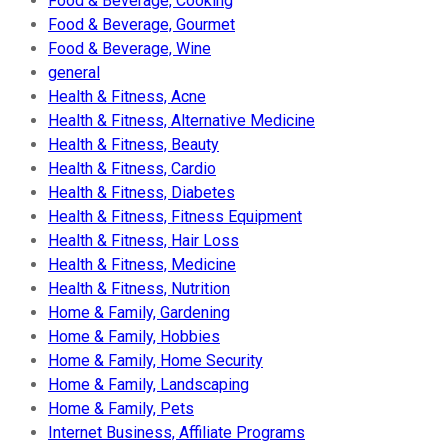
Food & Beverage, Cooking
Food & Beverage, Gourmet
Food & Beverage, Wine
general
Health & Fitness, Acne
Health & Fitness, Alternative Medicine
Health & Fitness, Beauty
Health & Fitness, Cardio
Health & Fitness, Diabetes
Health & Fitness, Fitness Equipment
Health & Fitness, Hair Loss
Health & Fitness, Medicine
Health & Fitness, Nutrition
Home & Family, Gardening
Home & Family, Hobbies
Home & Family, Home Security
Home & Family, Landscaping
Home & Family, Pets
Internet Business, Affiliate Programs