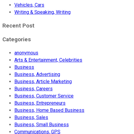
Vehicles, Cars
Writing & Speaking, Writing
Recent Post
Categories
anonymous
Arts & Entertainment, Celebrities
Business
Business, Advertising
Business, Article Marketing
Business, Careers
Business, Customer Service
Business, Entrepreneurs
Business, Home Based Business
Business, Sales
Business, Small Business
Communications, GPS