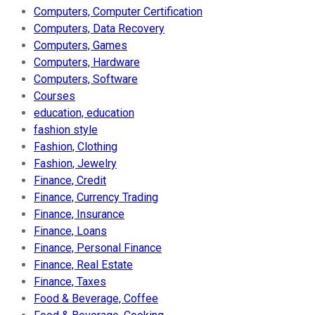
Computers, Computer Certification
Computers, Data Recovery
Computers, Games
Computers, Hardware
Computers, Software
Courses
education, education
fashion style
Fashion, Clothing
Fashion, Jewelry
Finance, Credit
Finance, Currency Trading
Finance, Insurance
Finance, Loans
Finance, Personal Finance
Finance, Real Estate
Finance, Taxes
Food & Beverage, Coffee