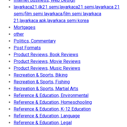
Internet Business, Web Design
layarkaca21,ilk21 semi,layarkaca21 semi,layarkaca 21
semi,film semi layarkaca,film semi layarkaca
21,layarkaca apk,layarkaca semi korea
Mortgages
other
Politics, Commentary
Post Formats
Product Reviews, Book Reviews
Product Reviews, Movie Reviews
Product Reviews, Music Reviews
Recreation & Sports, Biking
Recreation & Sports, Fishing
Recreation & Sports, Martial Arts
Reference & Education, Environmental
Reference & Education, Homeschooling
Reference & Education, K-12 Education
Reference & Education, Language
Reference & Education, Legal