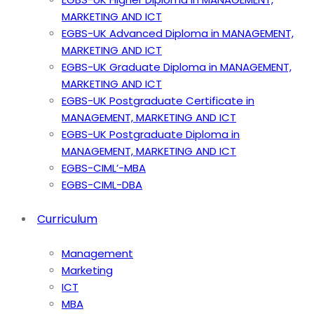
MARKETING AND ICT
EGBS-UK Advanced Diploma in MANAGEMENT,
MARKETING AND ICT
EGBS-UK Graduate Diploma in MANAGEMENT,
MARKETING AND ICT
EGBS-UK Postgraduate Certificate in
MANAGEMENT, MARKETING AND ICT
EGBS-UK Postgraduate Diploma in
MANAGEMENT, MARKETING AND ICT
EGBS-CIML’-MBA
EGBS-CIML-DBA
Curriculum
Management
Marketing
ICT
MBA